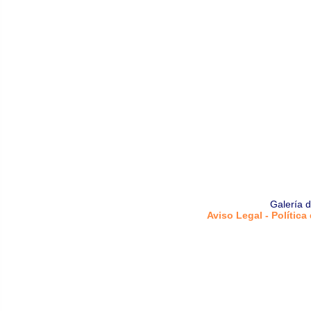
Galería 
Aviso Legal - Política