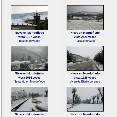
Nieve en Mondoñedo
Nieve en Mondoñedo
vista 2157 veces
vista 2120 veces
Tejados nevados
Paisaje nevado
Nieve en Mondoñedo
Nieve en Mondoñedo
vista 2084 veces
vista 1925 veces
Nevando en Mondoñedo
Avenida Eladio Lorenzo
Nieve en Mondoñedo
Nieve en Mondoñedo