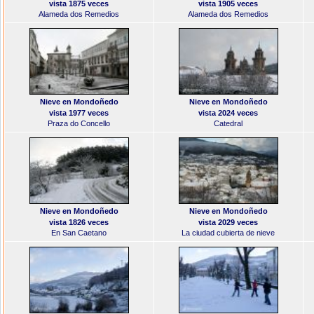
vista 1875 veces
vista 1905 veces
Alameda dos Remedios
Alameda dos Remedios
Nieve en Mondoñedo
Nieve en Mondoñedo
vista 1977 veces
vista 2024 veces
Praza do Concello
Catedral
Nieve en Mondoñedo
Nieve en Mondoñedo
vista 1826 veces
vista 2029 veces
En San Caetano
La ciudad cubierta de nieve