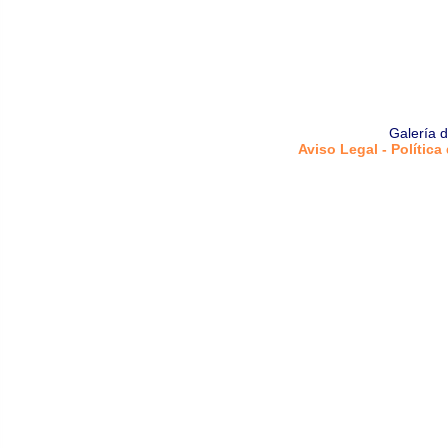
Galería 
Aviso Legal - Política