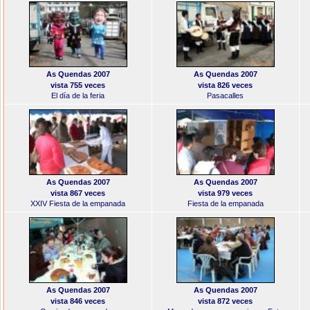
As Quendas 2007
As Quendas 2007
vista 755 veces
vista 826 veces
El día de la feria
Pasacalles
As Quendas 2007
As Quendas 2007
vista 867 veces
vista 979 veces
XXIV Fiesta de la empanada
Fiesta de la empanada
As Quendas 2007
As Quendas 2007
vista 846 veces
vista 872 veces