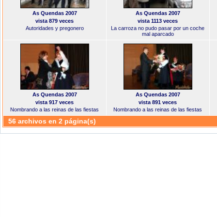
As Quendas 2007
As Quendas 2007
vista 879 veces
vista 1113 veces
Autoridades y pregonero
La carroza no pudo pasar por un coche
mal aparcado
As Quendas 2007
As Quendas 2007
vista 917 veces
vista 891 veces
Nombrando a las reinas de las fiestas
Nombrando a las reinas de las fiestas
56 archivos en 2 página(s)