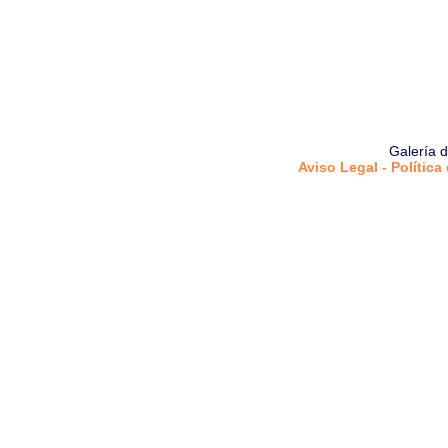
Galería 
Aviso Legal - Política