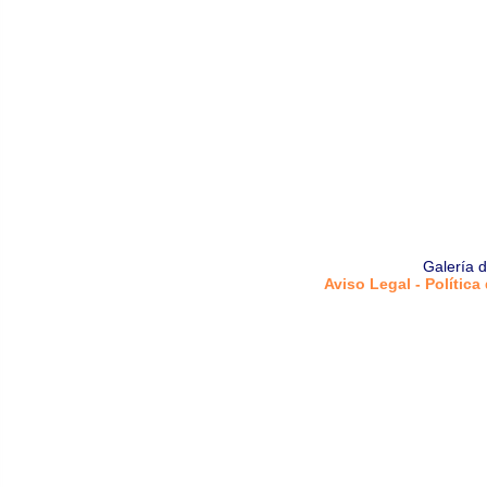
Galería 
Aviso Legal - Política