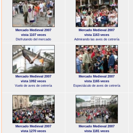
Mercado Medieval 2007
Mercado Medieval 2007
vista 1107 veces
vista 1163 veces
Disfrutando del mercado
Admirando las aves de cetrería
Mercado Medieval 2007
Mercado Medieval 2007
vista 1092 veces
vista 1165 veces
Vuelo de aves de cetrería
Espectáculo de aves de cetrería
Mercado Medieval 2007
Mercado Medieval 2007
vista 1270 veces
vista 1181 veces