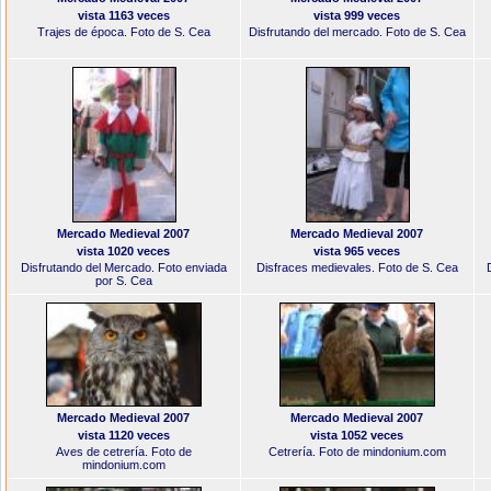
vista 1163 veces
vista 999 veces
Trajes de época. Foto de S. Cea
Disfrutando del mercado. Foto de S. Cea
Mercado Medieval 2007
Mercado Medieval 2007
vista 1020 veces
vista 965 veces
Disfrutando del Mercado. Foto enviada
Disfraces medievales. Foto de S. Cea
por S. Cea
Mercado Medieval 2007
Mercado Medieval 2007
vista 1120 veces
vista 1052 veces
Aves de cetrería. Foto de
Cetrería. Foto de mindonium.com
mindonium.com