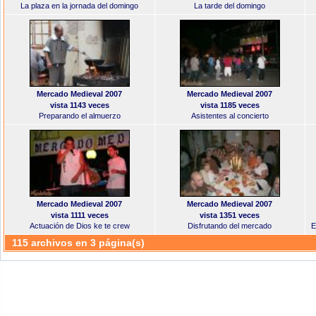
La plaza en la jornada del domingo
La tarde del domingo
Mercado Medieval 2007
Mercado Medieval 2007
vista 1143 veces
vista 1185 veces
Preparando el almuerzo
Asistentes al concierto
Mercado Medieval 2007
Mercado Medieval 2007
vista 1111 veces
vista 1351 veces
Actuación de Dios ke te crew
Disfrutando del mercado
E
115 archivos en 3 página(s)