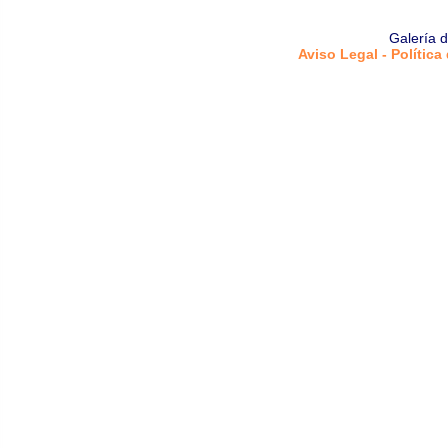
Galería 
Aviso Legal - Política