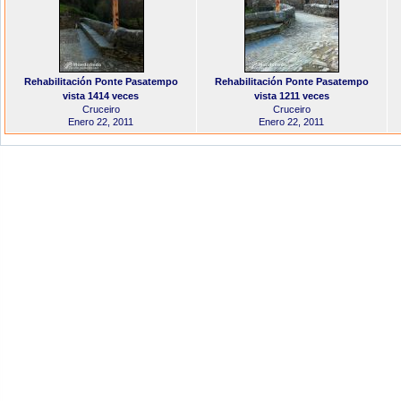
Rehabilitación Ponte Pasatempo
Rehabilitación Ponte Pasatempo
vista 1414 veces
vista 1211 veces
Cruceiro
Cruceiro
Enero 22, 2011
Enero 22, 2011