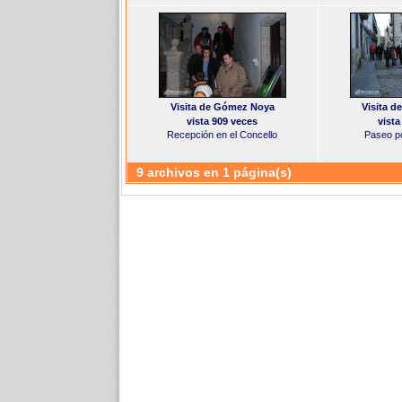
Visita de Gómez Noya
Visita 
vista 909 veces
vista
Recepción en el Concello
Paseo p
9 archivos en 1 página(s)