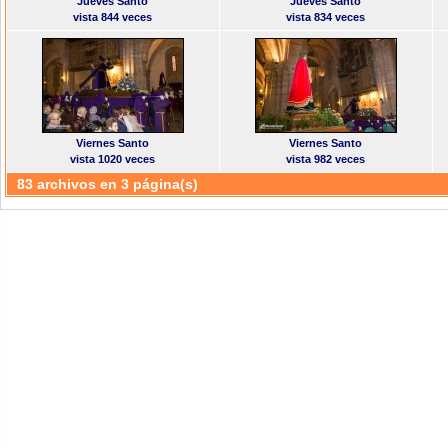
Jueves Santo
Jueves Santo
vista 844 veces
vista 834 veces
Viernes Santo
Viernes Santo
vista 1020 veces
vista 982 veces
83 archivos en 3 página(s)