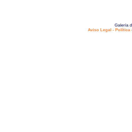
Galería 
Aviso Legal - Política