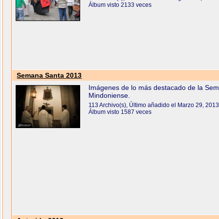
Álbum visto 2133 veces
Semana Santa 2013
Imágenes de lo más destacado de la Se
Mindoniense.
113 Archivo(s), Último añadido el Marzo 29, 201
Álbum visto 1587 veces