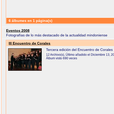
6 álbumes en 1 página(s)
Eventos 2008
Fotografías de lo más destacado de la actualidad mindoniense
III Encuentro de Corales
Tercera edición del Encuentro de Corales
12 Archivo(s), Último añadido el Diciembre 13, 2
Álbum visto 690 veces