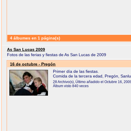
4 álbumes en 1 página(s)
As San Lucas 2009
Fotos de las ferias y fiestas de As San Lucas de 2009
16 de octubre - Pregón
Primer día de las fiestas.
Comida de la tercera edad, Pregón, Sanluq
28 Archivo(s), Último añadido el Octubre 16, 200
Álbum visto 840 veces