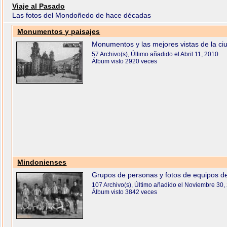
Viaje al Pasado
Las fotos del Mondoñedo de hace décadas
Monumentos y paisajes
Monumentos y las mejores vistas de la ci
57 Archivo(s), Último añadido el Abril 11, 2010
Álbum visto 2920 veces
Mindonienses
Grupos de personas y fotos de equipos de
107 Archivo(s), Último añadido el Noviembre 30,
Álbum visto 3842 veces