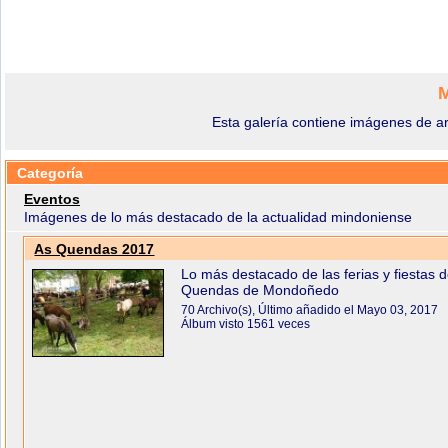
M
Esta galería contiene imágenes de a
Categoría
Eventos
Imágenes de lo más destacado de la actualidad mindoniense
As Quendas 2017
Lo más destacado de las ferias y fiestas 
Quendas de Mondoñedo
70 Archivo(s), Último añadido el Mayo 03, 2017
Álbum visto 1561 veces