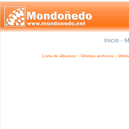
Inicio - 
Lista de álbumes
Últimos archivos
Últi