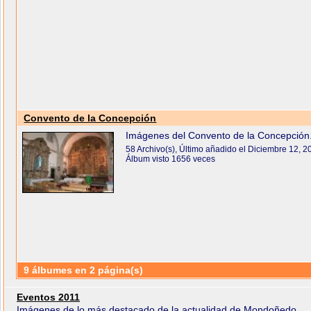
Convento de la Concepción
Imágenes del Convento de la Concepción
58 Archivo(s), Último añadido el Diciembre 12, 2
Álbum visto 1656 veces
9 álbumes en 2 página(s)
Eventos 2011
Imágenes de lo más destacado de la actualidad de Mondoñedo