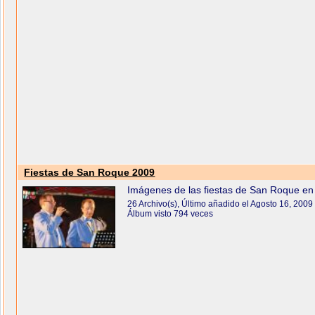
Fiestas de San Roque 2009
Imágenes de las fiestas de San Roque 
26 Archivo(s), Último añadido el Agosto 16, 2009
Álbum visto 794 veces