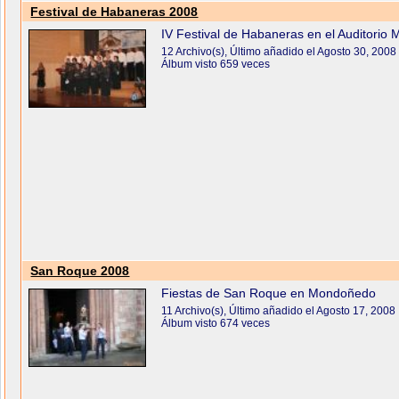
Festival de Habaneras 2008
IV Festival de Habaneras en el Auditorio 
12 Archivo(s), Último añadido el Agosto 30, 2008
Álbum visto 659 veces
San Roque 2008
Fiestas de San Roque en Mondoñedo
11 Archivo(s), Último añadido el Agosto 17, 2008
Álbum visto 674 veces