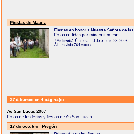
Fiestas de Maariz
Fiestas en honor a Nuestra Señora de las
Fotos cedidas por mindonium.com
7 Archivo(s), Último añadido el Julio 28, 2008
Álbum visto 764 veces
27 álbumes en 4 página(s)
As San Lucas 2007
Fotos de las ferias y fiestas de As San Lucas
17 de octubre - Pregón
Primer día de las fiestas.