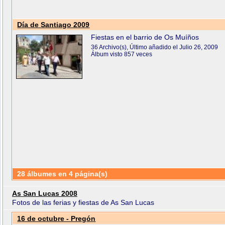
Día de Santiago 2009
Fiestas en el barrio de Os Muíños
36 Archivo(s), Último añadido el Julio 26, 2009
Álbum visto 857 veces
28 álbumes en 4 página(s)
As San Lucas 2008
Fotos de las ferias y fiestas de As San Lucas
16 de octubre - Pregón