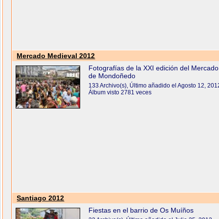
Mercado Medieval 2012
Fotografías de la XXI edición del Mercad
de Mondoñedo
133 Archivo(s), Último añadido el Agosto 12, 201
Álbum visto 2781 veces
Santiago 2012
Fiestas en el barrio de Os Muíños