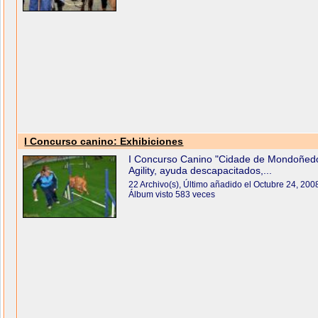
I Concurso canino: Exhibiciones
I Concurso Canino "Cidade de Mondoñed
Agility, ayuda descapacitados,...
22 Archivo(s), Último añadido el Octubre 24, 200
Álbum visto 583 veces