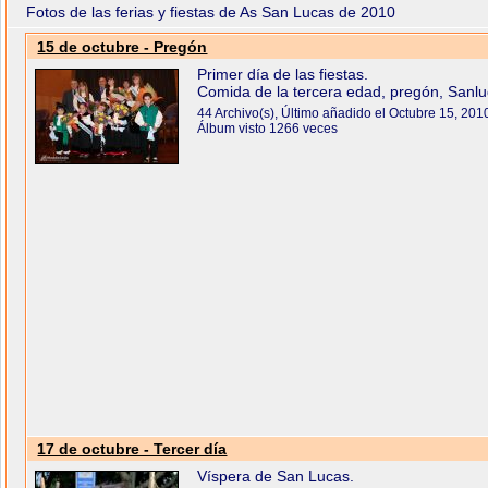
Fotos de las ferias y fiestas de As San Lucas de 2010
15 de octubre - Pregón
Primer día de las fiestas.
Comida de la tercera edad, pregón, Sanluq
44 Archivo(s), Último añadido el Octubre 15, 201
Álbum visto 1266 veces
17 de octubre - Tercer día
Víspera de San Lucas.