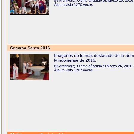
55 Archivo(s), Último añadido el Agosto 16, 2016
Álbum visto 1270 veces
Semana Santa 2016
Imágenes de lo más destacado de la Se
Mindoniense de 2016.
83 Archivo(s), Último añadido el Marzo 26, 2016
Álbum visto 1207 veces