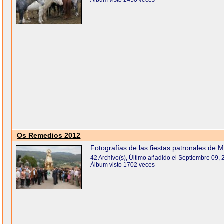
Álbum visto 2450 veces
Os Remedios 2012
Fotografías de las fiestas patronales de
42 Archivo(s), Último añadido el Septiembre 09,
Álbum visto 1702 veces