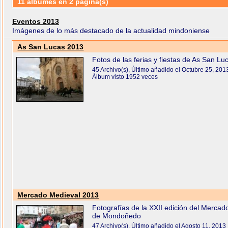
11 álbumes en 2 página(s)
Eventos 2013
Imágenes de lo más destacado de la actualidad mindoniense
As San Lucas 2013
Fotos de las ferias y fiestas de As San Lu
45 Archivo(s), Último añadido el Octubre 25, 201
Álbum visto 1952 veces
Mercado Medieval 2013
Fotografías de la XXII edición del Mercad
de Mondoñedo
47 Archivo(s), Último añadido el Agosto 11, 2013