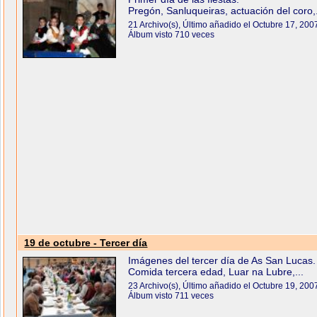
Pregón, Sanluqueiras, actuación del coro,.
21 Archivo(s), Último añadido el Octubre 17, 200
Álbum visto 710 veces
19 de octubre - Tercer día
Imágenes del tercer día de As San Lucas.
Comida tercera edad, Luar na Lubre,...
23 Archivo(s), Último añadido el Octubre 19, 200
Álbum visto 711 veces