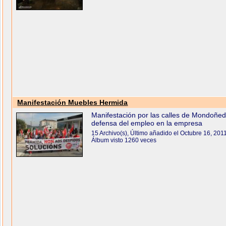
Manifestación Muebles Hermida
Manifestación por las calles de Mondoñe
defensa del empleo en la empresa
15 Archivo(s), Último añadido el Octubre 16, 201
Álbum visto 1260 veces