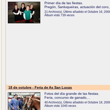
Primer día de las fiestas.
Pregón, Sanluqueiras, actuación del coro,.
21 Archivo(s), Último añadido el Octubre 16, 200
Álbum visto 739 veces
18 de octubre - Feria de As San Lucas
Fotos del día grande de las fiestas.
Feria, concurso de ganado,...
40 Archivo(s), Último añadido el Octubre 18, 200
Álbum visto 1040 veces