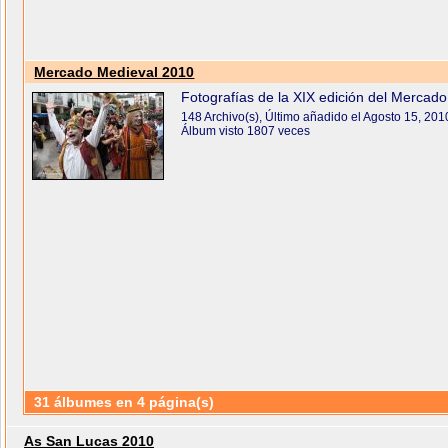
Mercado Medieval 2010
Fotografías de la XIX edición del Mercad
148 Archivo(s), Último añadido el Agosto 15, 201
Álbum visto 1807 veces
31 álbumes en 4 página(s)
As San Lucas 2010