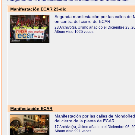
Manifestación ECAR 23-dic
Segunda manifestación por las calles d
en contra del cierre de ECAR
23 Archivo(s), Último añadido el Diciembre 23, 2
Álbum visto 1025 veces
Manifestación ECAR
Manifestación por las calles de Mondoñed
del cierre de la planta de ECAR
17 Archivo(s), Último añadido el Diciembre 05, 2
Álbum visto 991 veces