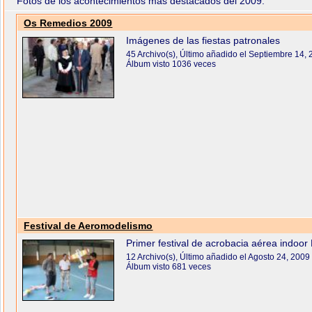
Fotos de los acontecimientos más destacados del 2009.
Os Remedios 2009
Imágenes de las fiestas patronales
45 Archivo(s), Último añadido el Septiembre 14,
Álbum visto 1036 veces
Festival de Aeromodelismo
Primer festival de acrobacia aérea indoor
12 Archivo(s), Último añadido el Agosto 24, 2009
Álbum visto 681 veces