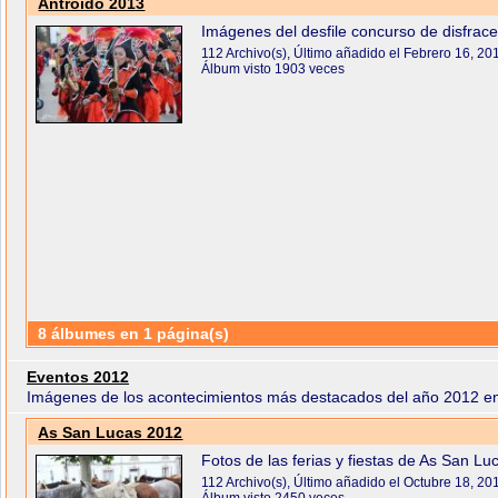
Antroido 2013
Imágenes del desfile concurso de disfrace
112 Archivo(s), Último añadido el Febrero 16, 20
Álbum visto 1903 veces
8 álbumes en 1 página(s)
Eventos 2012
Imágenes de los acontecimientos más destacados del año 2012 
As San Lucas 2012
Fotos de las ferias y fiestas de As San L
112 Archivo(s), Último añadido el Octubre 18, 20