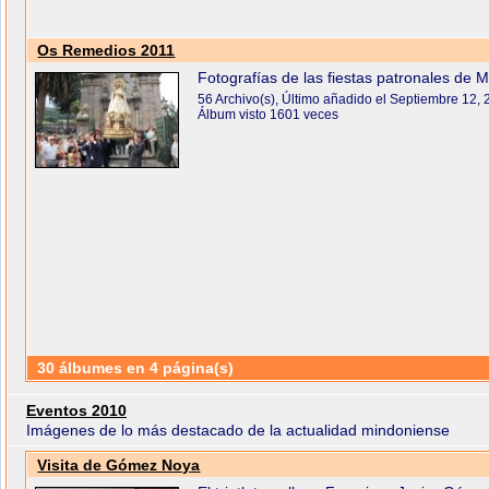
Os Remedios 2011
Fotografías de las fiestas patronales de
56 Archivo(s), Último añadido el Septiembre 12,
Álbum visto 1601 veces
30 álbumes en 4 página(s)
Eventos 2010
Imágenes de lo más destacado de la actualidad mindoniense
Visita de Gómez Noya