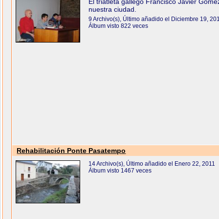
El triatleta gallego Francisco Javier Góme
nuestra ciudad.
9 Archivo(s), Último añadido el Diciembre 19, 20
Álbum visto 822 veces
Rehabilitación Ponte Pasatempo
14 Archivo(s), Último añadido el Enero 22, 2011
Álbum visto 1467 veces