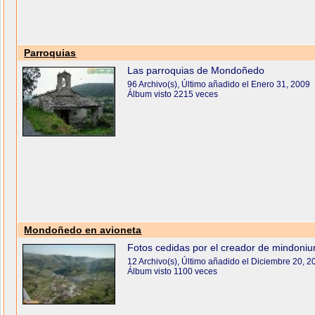
Parroquias
Las parroquias de Mondoñedo
96 Archivo(s), Último añadido el Enero 31, 2009
Álbum visto 2215 veces
Mondoñedo en avioneta
Fotos cedidas por el creador de mindoni
12 Archivo(s), Último añadido el Diciembre 20, 2
Álbum visto 1100 veces