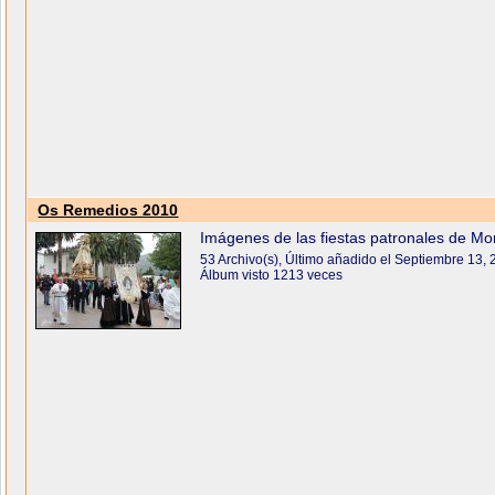
Os Remedios 2010
Imágenes de las fiestas patronales de M
53 Archivo(s), Último añadido el Septiembre 13,
Álbum visto 1213 veces