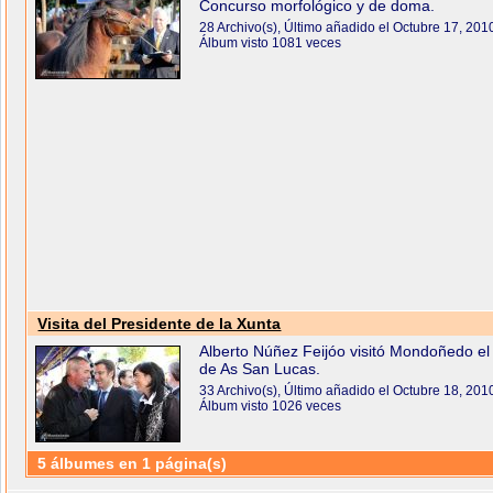
Concurso morfológico y de doma.
28 Archivo(s), Último añadido el Octubre 17, 201
Álbum visto 1081 veces
Visita del Presidente de la Xunta
Alberto Núñez Feijóo visitó Mondoñedo el
de As San Lucas.
33 Archivo(s), Último añadido el Octubre 18, 201
Álbum visto 1026 veces
5 álbumes en 1 página(s)